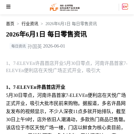
首页
行业资讯
2026年6月1日 每日零售资讯
2026年6月1日 每日零售资讯
2026-06-01
孙国英
每日资讯
1、7-ELEVEn许昌首店开业5月30日零点，河南许昌首家7-
ELEVEn便利店在天悦广场正式开业，吸引大
1、7-ELEVEn许昌首店开业
5月30日零点，河南许昌首家7-ELEVEn便利店在天悦广场
正式开业，吸引大批市民前来购物。据报道，多名许昌网
友发布的视频显示，不少人深夜11点多就开始排队，截至
30日上午9时，店外依旧人潮涌动，多款热门商品已售罄。
该店位于市区天悦广场一楼，门店以鲜食为核心卖目前，