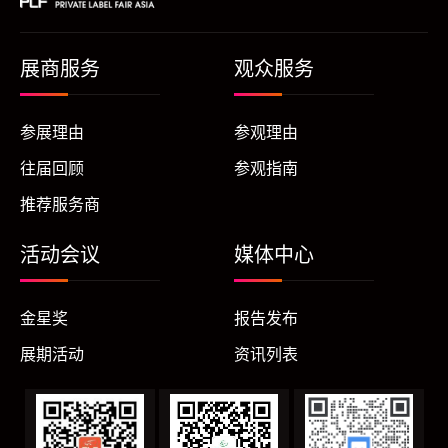
展商服务
观众服务
参展理由
参观理由
往届回顾
参观指南
推荐服务商
活动会议
媒体中心
金星奖
报告发布
展期活动
资讯列表